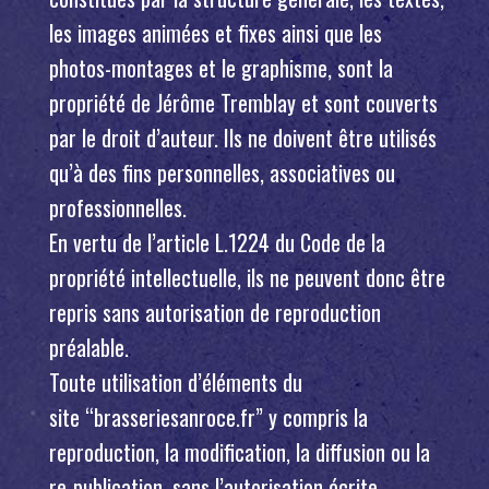
les images animées et fixes ainsi que les
photos-montages et le graphisme, sont la
propriété de Jérôme Tremblay et sont couverts
par le droit d’auteur. Ils ne doivent être utilisés
qu’à des fins personnelles, associatives ou
professionnelles.
En vertu de l’article L.1224 du Code de la
propriété intellectuelle, ils ne peuvent donc être
repris sans autorisation de reproduction
préalable.
Toute utilisation d’éléments du
site “brasseriesanroce.fr” y compris la
reproduction, la modification, la diffusion ou la
re-publication, sans l’autorisation écrite