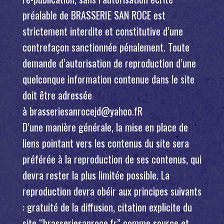
préalable de BRASSERIE SAN ROCE est
strictement interdite et constitutive d’une
contrefaçon sanctionnée pénalement. Toute
demande d’autorisation de reproduction d’une
quelconque information contenue dans le site
doit être adressée
à
brasseriesanrocejd@yahoo.fR
D’une manière générale, la mise en place de
liens pointant vers les contenus du site sera
préférée à la reproduction de ses contenus, qui
devra rester la plus limitée possible. La
reproduction devra obéir aux principes suivants
: gratuité de la diffusion, citation explicite du
site “brasseriesanroce.fr” comme source et