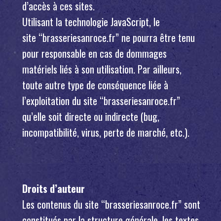
d’accès à ces sites.
Utilisant la technologie JavaScript, le
site “brasseriesanroce.fr” ne pourra être tenu
pour responsable en cas de dommages
matériels liés à son utilisation. Par ailleurs,
toute autre type de conséquence liée à
l’exploitation du site “brasseriesanroce.fr”
qu’elle soit directe ou indirecte (bug,
incompatibilité, virus, perte de marché, etc.).
Droits d’auteur
Les contenus du site “brasseriesanroce.fr” sont
constitués par la structure générale, les textes,