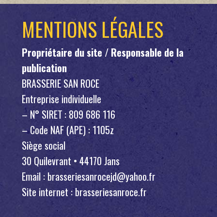
MENTIONS LÉGALES
Propriétaire du site / Responsable de la
publication
BRASSERIE SAN ROCE
Entreprise individuelle
– N° SIRET : 809 686 116
– Code NAF (APE) : 1105z
Siège social
30 Quilevrant • 44170 Jans
Email : brasseriesanrocejd@yahoo.fr
Site internet : brasseriesanroce.fr