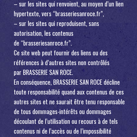
– sur les sites qui renvoient, au moyen d’un lien
hypertexte, vers “brasseriesanroce.fr”,
– sur les sites qui reproduisent, sans
autorisation, les contenus
de “brasseriesanroce.fr”.
Ce site web peut fournir des liens ou des
références à d’autres sites non contrôlés
par BRASSERIE SAN ROCE.
En conséquence, BRASSERIE SAN ROCE décline
toute responsabilité quand aux contenus de ces
autres sites et ne saurait être tenu responsable
de tous dommages-intérêts ou dommages
découlant de l’utilisation ou recours à de tels
contenus ni de l’accès ou de l’impossibilité