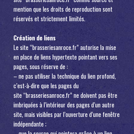
mention que les droits de reproduction sont
réservés et strictement limités.
Création de liens
Le site “brasseriesanroce.fr” autorise la mise
en place de liens hypertexte pointant vers ses
pages, sous réserve de :
– ne pas utiliser la technique du lien profond,
c’est-à-dire que les pages du
site “brasseriesanroce.fr” ne doivent pas être
imbriquées à l’intérieur des pages d’un autre
site, mais visibles par l’ouverture d’une fenêtre
indépendante ;
– que la source qui pointera grâce à un lien