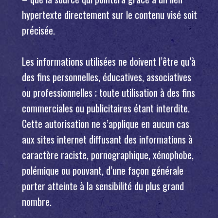
hypertexte directement sur le contenu visé soit
précisée.
Les informations utilisées ne doivent l’être qu’à
des fins personnelles, éducatives, associatives
ou professionnelles ; toute utilisation à des fins
commerciales ou publicitaires étant interdite.
Cette autorisation ne s’applique en aucun cas
aux sites internet diffusant des informations à
caractère raciste, pornographique, xénophobe,
polémique ou pouvant, d’une façon générale
porter atteinte à la sensibilité du plus grand
nombre.